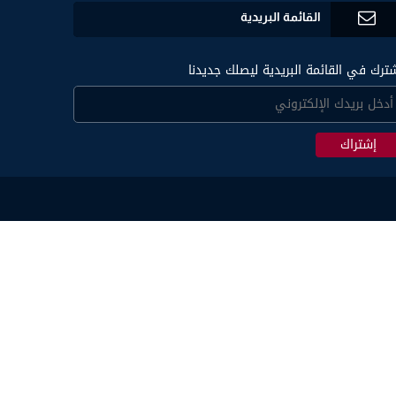
القائمة البريدية
ترك في القائمة البريدية ليصلك جديدنا
إشتراك