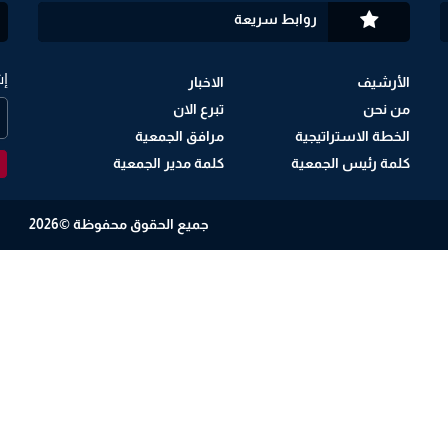
روابط سريعة
إش
الأرشيف
الاخبار
من نحن
تبرع الان
الخطة الاستراتيجية
مرافق الجمعية
كلمة رئيس الجمعية
كلمة مدير الجمعية
جميع الحقوق محفوظة ©
2026