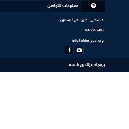
معلومات التواصل
فلسطين - جنين - حي البساتين
042-50-2483
info@elderlypal.org
برمجة: عزالدين قاسم