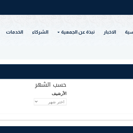
سية
الاخبار
نبذة عن الجمعية
الشركاء
الخدمات
حسب الشهر
الأرشيف